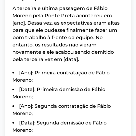
A terceira e última passagem de Fábio
Moreno pela Ponte Preta aconteceu em
[ano]. Dessa vez, as expectativas eram altas
para que ele pudesse finalmente fazer um
bom trabalho à frente da equipe. No
entanto, os resultados não vieram
novamente e ele acabou sendo demitido
pela terceira vez em [data].
[Ano]: Primeira contratação de Fábio
Moreno;
[Data]: Primeira demissão de Fábio
Moreno;
[Ano]: Segunda contratação de Fábio
Moreno;
[Data]: Segunda demissão de Fábio
Moreno;