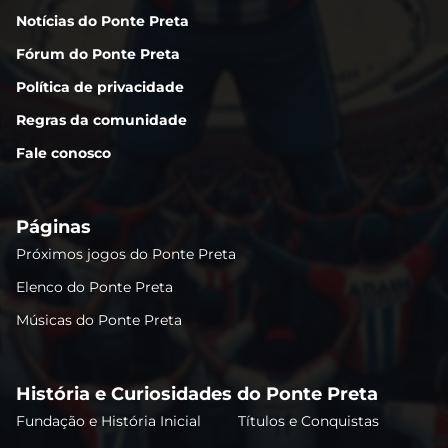
Notícias do Ponte Preta
Fórum do Ponte Preta
Política de privacidade
Regras da comunidade
Fale conosco
Páginas
Próximos jogos do Ponte Preta
Elenco do Ponte Preta
Músicas do Ponte Preta
História e Curiosidades do Ponte Preta
Fundação e História Inicial
Títulos e Conquistas