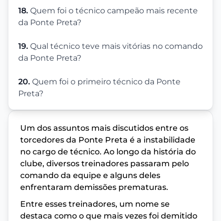
18.
Quem foi o técnico campeão mais recente
da Ponte Preta?
19.
Qual técnico teve mais vitórias no comando
da Ponte Preta?
20.
Quem foi o primeiro técnico da Ponte
Preta?
Um dos assuntos mais discutidos entre os
torcedores da Ponte Preta é a instabilidade
no cargo de técnico. Ao longo da história do
clube, diversos treinadores passaram pelo
comando da equipe e alguns deles
enfrentaram demissões prematuras.
Entre esses treinadores, um nome se
destaca como o que mais vezes foi demitido