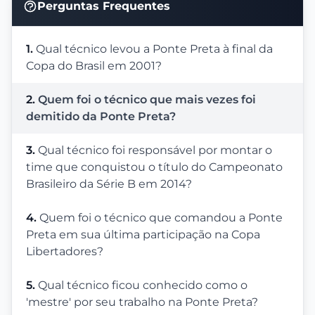
Perguntas Frequentes
1.
Qual técnico levou a Ponte Preta à final da
Copa do Brasil em 2001?
2.
Quem foi o técnico que mais vezes foi
demitido da Ponte Preta?
3.
Qual técnico foi responsável por montar o
time que conquistou o título do Campeonato
Brasileiro da Série B em 2014?
4.
Quem foi o técnico que comandou a Ponte
Preta em sua última participação na Copa
Libertadores?
5.
Qual técnico ficou conhecido como o
'mestre' por seu trabalho na Ponte Preta?