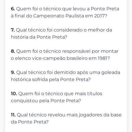
6.
Quem foi o técnico que levou a Ponte Preta
à final do Campeonato Paulista em 2017?
7.
Qual técnico foi considerado o melhor da
história da Ponte Preta?
8.
Quem foi o técnico responsável por montar
o elenco vice-campeão brasileiro em 1981?
9.
Qual técnico foi demitido após uma goleada
histórica sofrida pela Ponte Preta?
10.
Quem foi o técnico que mais títulos
conquistou pela Ponte Preta?
11.
Qual técnico revelou mais jogadores da base
da Ponte Preta?