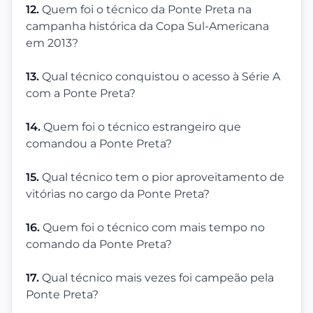
12.
Quem foi o técnico da Ponte Preta na
campanha histórica da Copa Sul-Americana
em 2013?
13.
Qual técnico conquistou o acesso à Série A
com a Ponte Preta?
14.
Quem foi o técnico estrangeiro que
comandou a Ponte Preta?
15.
Qual técnico tem o pior aproveitamento de
vitórias no cargo da Ponte Preta?
16.
Quem foi o técnico com mais tempo no
comando da Ponte Preta?
17.
Qual técnico mais vezes foi campeão pela
Ponte Preta?