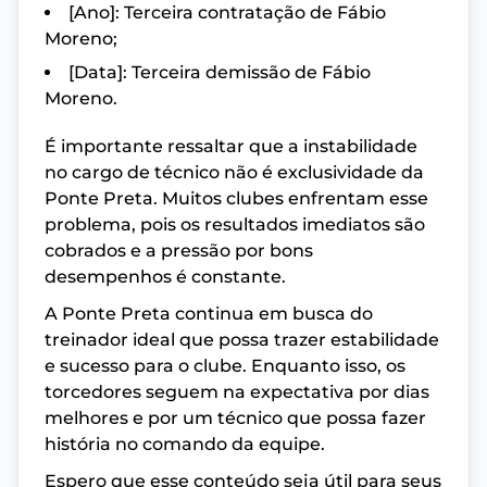
[Ano]: Terceira contratação de Fábio
Moreno;
[Data]: Terceira demissão de Fábio
Moreno.
É importante ressaltar que a instabilidade
no cargo de técnico não é exclusividade da
Ponte Preta. Muitos clubes enfrentam esse
problema, pois os resultados imediatos são
cobrados e a pressão por bons
desempenhos é constante.
A Ponte Preta continua em busca do
treinador ideal que possa trazer estabilidade
e sucesso para o clube. Enquanto isso, os
torcedores seguem na expectativa por dias
melhores e por um técnico que possa fazer
história no comando da equipe.
Espero que esse conteúdo seja útil para seus