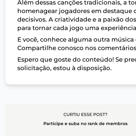
Além dessas canções tradicionais, a t
homenagear jogadores em destaque o
decisivos. A criatividade e a paixão 
para tornar cada jogo uma experiência
E você, conhece alguma outra música 
Compartilhe conosco nos comentários
Espero que goste do conteúdo! Se prec
solicitação, estou à disposição.
CURTIU ESSE POST?
Participe e suba no rank de membros