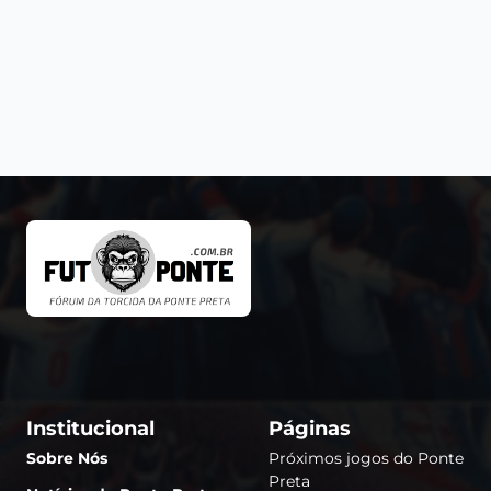
Institucional
Páginas
Sobre Nós
Próximos jogos do Ponte
Preta