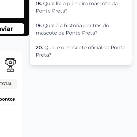
18.
Qual foi o primeiro mascote da
Ponte Preta?
19.
Qual é a história por trás do
viar
mascote da Ponte Preta?
20.
Qual é o mascote oficial da Ponte
Preta?
TOTAL
pontos