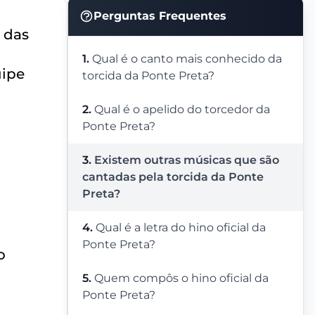
Perguntas Frequentes
 das
1.
Qual é o canto mais conhecido da
uipe
torcida da Ponte Preta?
2.
Qual é o apelido do torcedor da
Ponte Preta?
3.
Existem outras músicas que são
cantadas pela torcida da Ponte
Preta?
4.
Qual é a letra do hino oficial da
Ponte Preta?
o
5.
Quem compôs o hino oficial da
Ponte Preta?