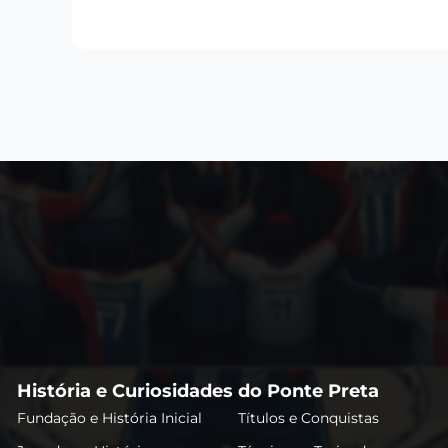
História e Curiosidades do Ponte Preta
Fundação e História Inicial
Títulos e Conquistas