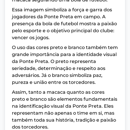
Essa imagem simboliza a força e garra dos
jogadores da Ponte Preta em campo. A
presença da bola de futebol mostra a paixão
pelo esporte e o objetivo principal do clube:
vencer os jogos.
O uso das cores preto e branco também tem
grande importância para a identidade visual
da Ponte Preta. O preto representa
seriedade, determinação e respeito aos
adversários. Já o branco simboliza paz,
pureza e união entre os torcedores.
Assim, tanto a macaca quanto as cores
preto e branco são elementos fundamentais
na identificação visual da Ponte Preta. Eles
representam não apenas o time em si, mas
também toda sua história, tradição e paixão
dos torcedores.