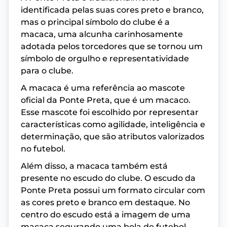
identificada pelas suas cores preto e branco,
mas o principal símbolo do clube é a
macaca, uma alcunha carinhosamente
adotada pelos torcedores que se tornou um
símbolo de orgulho e representatividade
para o clube.
A macaca é uma referência ao mascote
oficial da Ponte Preta, que é um macaco.
Esse mascote foi escolhido por representar
características como agilidade, inteligência e
determinação, que são atributos valorizados
no futebol.
Além disso, a macaca também está
presente no escudo do clube. O escudo da
Ponte Preta possui um formato circular com
as cores preto e branco em destaque. No
centro do escudo está a imagem de uma
macaca segurando uma bola de futebol.