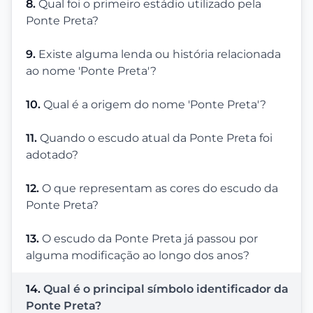
8.
Qual foi o primeiro estádio utilizado pela
Ponte Preta?
9.
Existe alguma lenda ou história relacionada
ao nome 'Ponte Preta'?
10.
Qual é a origem do nome 'Ponte Preta'?
11.
Quando o escudo atual da Ponte Preta foi
adotado?
12.
O que representam as cores do escudo da
Ponte Preta?
13.
O escudo da Ponte Preta já passou por
alguma modificação ao longo dos anos?
14.
Qual é o principal símbolo identificador da
Ponte Preta?