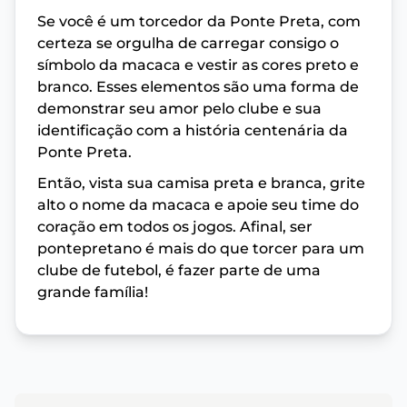
Se você é um torcedor da Ponte Preta, com
certeza se orgulha de carregar consigo o
símbolo da macaca e vestir as cores preto e
branco. Esses elementos são uma forma de
demonstrar seu amor pelo clube e sua
identificação com a história centenária da
Ponte Preta.
Então, vista sua camisa preta e branca, grite
alto o nome da macaca e apoie seu time do
coração em todos os jogos. Afinal, ser
pontepretano é mais do que torcer para um
clube de futebol, é fazer parte de uma
grande família!