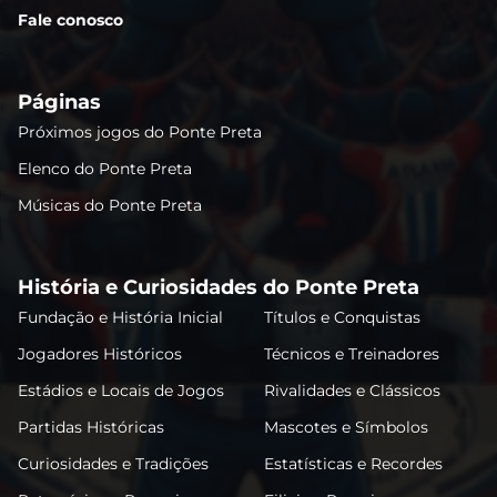
Fale conosco
Páginas
Próximos jogos do Ponte Preta
Elenco do Ponte Preta
Músicas do Ponte Preta
História e Curiosidades do Ponte Preta
Fundação e História Inicial
Títulos e Conquistas
Jogadores Históricos
Técnicos e Treinadores
Estádios e Locais de Jogos
Rivalidades e Clássicos
Partidas Históricas
Mascotes e Símbolos
Curiosidades e Tradições
Estatísticas e Recordes