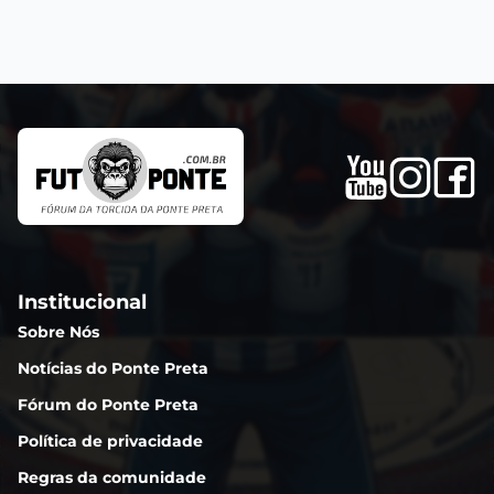
Institucional
Sobre Nós
Notícias do Ponte Preta
Fórum do Ponte Preta
Política de privacidade
Regras da comunidade