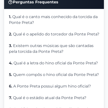
Perguntas Frequentes
1.
Qual é o canto mais conhecido da torcida da
Ponte Preta?
2.
Qual é o apelido do torcedor da Ponte Preta?
3.
Existem outras músicas que são cantadas
pela torcida da Ponte Preta?
4.
Qual é a letra do hino oficial da Ponte Preta?
5.
Quem compôs o hino oficial da Ponte Preta?
6.
A Ponte Preta possui algum hino oficial?
7.
Qual é o estádio atual da Ponte Preta?