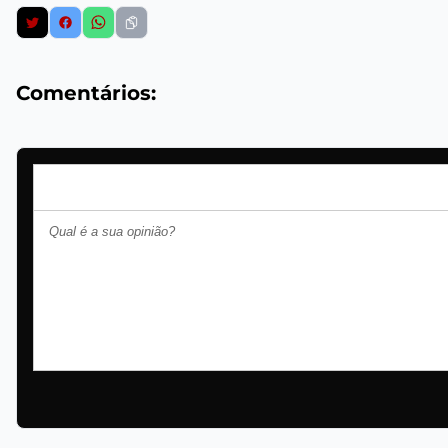
Comentários: