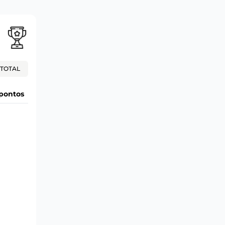
TOTAL
pontos