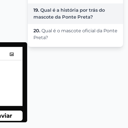
19.
Qual é a história por trás do
mascote da Ponte Preta?
20.
Qual é o mascote oficial da Ponte
Preta?
viar