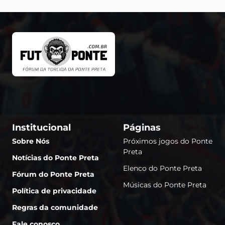
Institucional
Páginas
Sobre Nós
Próximos jogos do Ponte
Preta
Notícias do Ponte Preta
Elenco do Ponte Preta
Fórum do Ponte Preta
Músicas do Ponte Preta
Política de privacidade
Regras da comunidade
Fale conosco