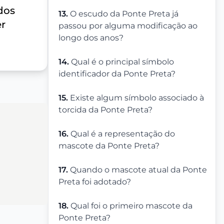
dos
13.
O escudo da Ponte Preta já
er
passou por alguma modificação ao
longo dos anos?
14.
Qual é o principal símbolo
identificador da Ponte Preta?
15.
Existe algum símbolo associado à
torcida da Ponte Preta?
16.
Qual é a representação do
mascote da Ponte Preta?
17.
Quando o mascote atual da Ponte
Preta foi adotado?
18.
Qual foi o primeiro mascote da
Ponte Preta?