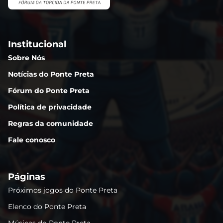
Institucional
Sobre Nós
Notícias do Ponte Preta
Fórum do Ponte Preta
Política de privacidade
Regras da comunidade
Fale conosco
Páginas
Próximos jogos do Ponte Preta
Elenco do Ponte Preta
Músicas do Ponte Preta