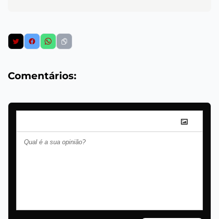
Comentários: