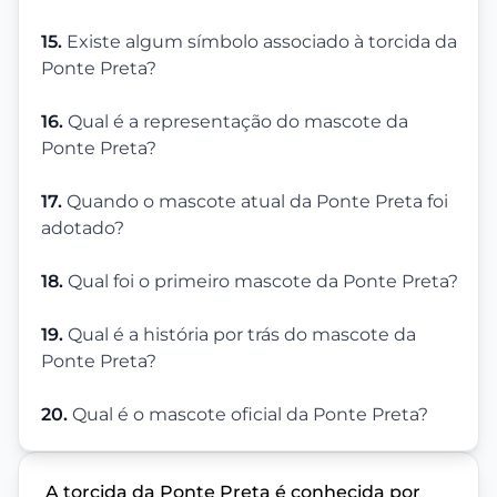
15.
Existe algum símbolo associado à torcida da
Ponte Preta?
16.
Qual é a representação do mascote da
Ponte Preta?
17.
Quando o mascote atual da Ponte Preta foi
adotado?
18.
Qual foi o primeiro mascote da Ponte Preta?
19.
Qual é a história por trás do mascote da
Ponte Preta?
20.
Qual é o mascote oficial da Ponte Preta?
A torcida da Ponte Preta é conhecida por