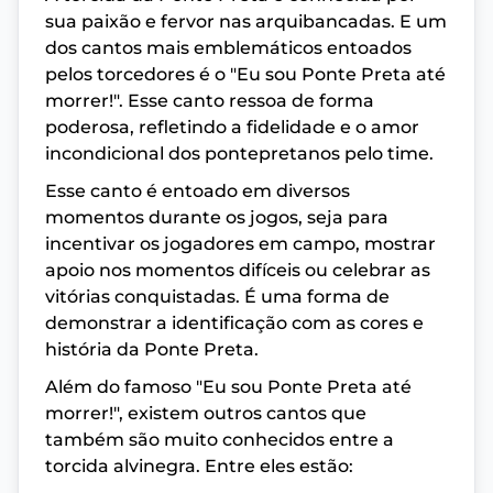
sua paixão e fervor nas arquibancadas. E um
dos cantos mais emblemáticos entoados
pelos torcedores é o "Eu sou Ponte Preta até
morrer!". Esse canto ressoa de forma
poderosa, refletindo a fidelidade e o amor
incondicional dos pontepretanos pelo time.
Esse canto é entoado em diversos
momentos durante os jogos, seja para
incentivar os jogadores em campo, mostrar
apoio nos momentos difíceis ou celebrar as
vitórias conquistadas. É uma forma de
demonstrar a identificação com as cores e
história da Ponte Preta.
Além do famoso "Eu sou Ponte Preta até
morrer!", existem outros cantos que
também são muito conhecidos entre a
torcida alvinegra. Entre eles estão: