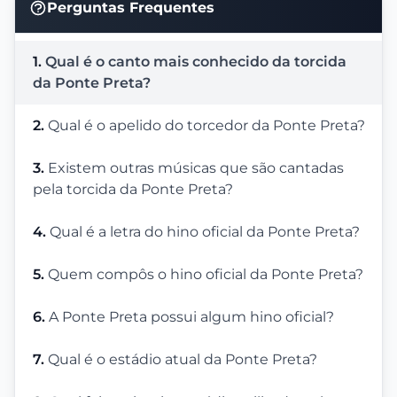
Perguntas Frequentes
1.
Qual é o canto mais conhecido da torcida
da Ponte Preta?
2.
Qual é o apelido do torcedor da Ponte Preta?
3.
Existem outras músicas que são cantadas
pela torcida da Ponte Preta?
4.
Qual é a letra do hino oficial da Ponte Preta?
5.
Quem compôs o hino oficial da Ponte Preta?
6.
A Ponte Preta possui algum hino oficial?
7.
Qual é o estádio atual da Ponte Preta?