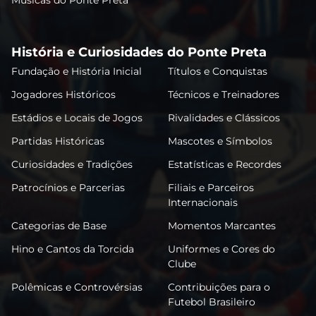
História e Curiosidades do Ponte Preta
Fundação e História Inicial
Títulos e Conquistas
Jogadores Históricos
Técnicos e Treinadores
Estádios e Locais de Jogos
Rivalidades e Clássicos
Partidas Históricas
Mascotes e Símbolos
Curiosidades e Tradições
Estatísticas e Recordes
Patrocínios e Parcerias
Filiais e Parceiros
Internacionais
Categorias de Base
Momentos Marcantes
Hino e Cantos da Torcida
Uniformes e Cores do
Clube
Polêmicas e Controvérsias
Contribuições para o
Futebol Brasileiro