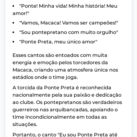
"Ponte! Minha vida! Minha história! Meu
amor!"
"Vamos, Macaca! Vamos ser campeões!"
"Sou pontepretano com muito orgulho"
"Ponte Preta, meu único amor"
Esses cantos são entoados com muita
energia e emoção pelos torcedores da
Macaca, criando uma atmosfera única nos
estádios onde o time joga.
A torcida da Ponte Preta é reconhecida
nacionalmente pela sua paixão e dedicação
ao clube. Os pontepretanos são verdadeiros
guerreiros nas arquibancadas, apoiando o
time incondicionalmente em todas as
situações.
Portanto, o canto "Eu sou Ponte Preta até