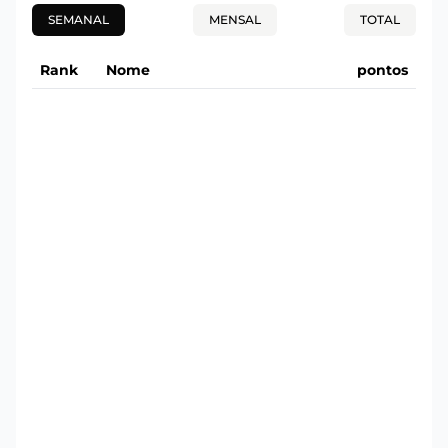
SEMANAL
MENSAL
TOTAL
Rank
Nome
pontos