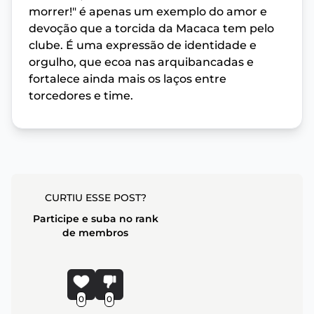
morrer!" é apenas um exemplo do amor e
devoção que a torcida da Macaca tem pelo
clube. É uma expressão de identidade e
orgulho, que ecoa nas arquibancadas e
fortalece ainda mais os laços entre
torcedores e time.
CURTIU ESSE POST?
Participe e suba no rank
de membros
0
0