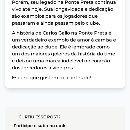
Porém, seu legado na Ponte Preta continua
vivo até hoje. Sua longevidade e dedicação
são exemplos para os jogadores que
passaram e ainda passam pelo clube.
A história de Carlos Gallo na Ponte Preta é
um verdadeiro exemplo de amor à camisa e
dedicação ao clube. Ele é lembrado como
um dos maiores goleiros da história do time
e deixou uma marca indelével no coração
dos torcedores alvinegros.
Espero que gostem do conteúdo!
CURTIU ESSE POST?
Participe e suba no rank