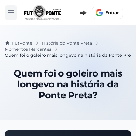
Entrar
Abrir menu
FutPonte
História do Ponte Preta
Momentos Marcantes
Quem foi o goleiro mais longevo na história da Ponte Preta
Quem foi o goleiro mais
longevo na história da
Ponte Preta?