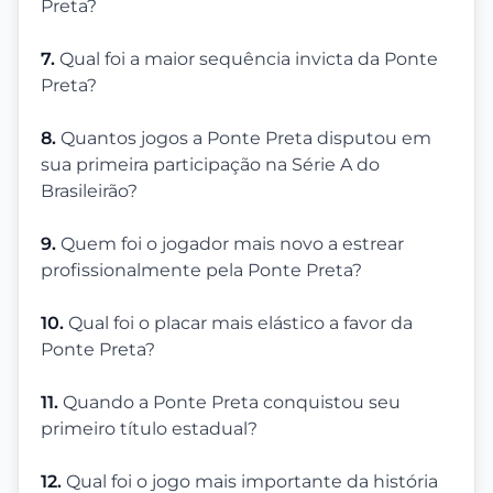
Preta?
7.
Qual foi a maior sequência invicta da Ponte
Preta?
8.
Quantos jogos a Ponte Preta disputou em
sua primeira participação na Série A do
Brasileirão?
9.
Quem foi o jogador mais novo a estrear
profissionalmente pela Ponte Preta?
10.
Qual foi o placar mais elástico a favor da
Ponte Preta?
11.
Quando a Ponte Preta conquistou seu
primeiro título estadual?
12.
Qual foi o jogo mais importante da história