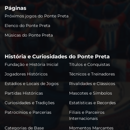
Páginas
Próximos jogos do Ponte Preta
Elenco do Ponte Preta
Músicas do Ponte Preta
História e Curiosidades do Ponte Preta
Fundação e História Inicial
Títulos e Conquistas
Jogadores Históricos
Técnicos e Treinadores
Estádios e Locais de Jogos
Rivalidades e Clássicos
Partidas Históricas
Mascotes e Símbolos
Curiosidades e Tradições
Estatísticas e Recordes
Patrocínios e Parcerias
Filiais e Parceiros
Internacionais
Categorias de Base
Momentos Marcantes