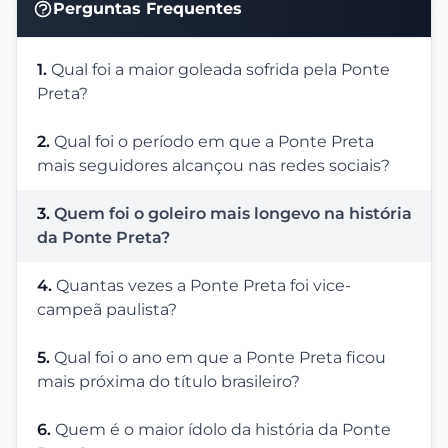
Perguntas Frequentes
1.
Qual foi a maior goleada sofrida pela Ponte
Preta?
2.
Qual foi o período em que a Ponte Preta
mais seguidores alcançou nas redes sociais?
3.
Quem foi o goleiro mais longevo na história
da Ponte Preta?
4.
Quantas vezes a Ponte Preta foi vice-
campeã paulista?
5.
Qual foi o ano em que a Ponte Preta ficou
mais próxima do título brasileiro?
6.
Quem é o maior ídolo da história da Ponte