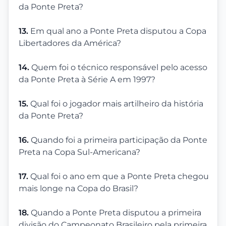
da Ponte Preta?
13.
Em qual ano a Ponte Preta disputou a Copa
Libertadores da América?
14.
Quem foi o técnico responsável pelo acesso
da Ponte Preta à Série A em 1997?
15.
Qual foi o jogador mais artilheiro da história
da Ponte Preta?
16.
Quando foi a primeira participação da Ponte
Preta na Copa Sul-Americana?
17.
Qual foi o ano em que a Ponte Preta chegou
mais longe na Copa do Brasil?
18.
Quando a Ponte Preta disputou a primeira
divisão do Campeonato Brasileiro pela primeira