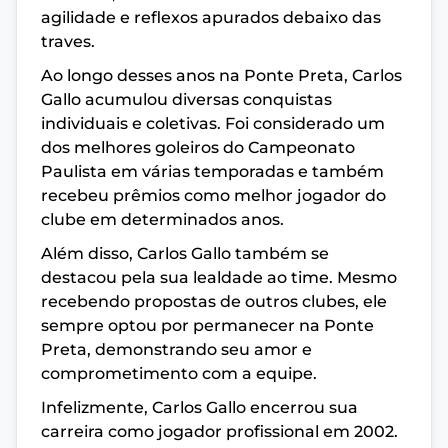
agilidade e reflexos apurados debaixo das
traves.
Ao longo desses anos na Ponte Preta, Carlos
Gallo acumulou diversas conquistas
individuais e coletivas. Foi considerado um
dos melhores goleiros do Campeonato
Paulista em várias temporadas e também
recebeu prêmios como melhor jogador do
clube em determinados anos.
Além disso, Carlos Gallo também se
destacou pela sua lealdade ao time. Mesmo
recebendo propostas de outros clubes, ele
sempre optou por permanecer na Ponte
Preta, demonstrando seu amor e
comprometimento com a equipe.
Infelizmente, Carlos Gallo encerrou sua
carreira como jogador profissional em 2002.