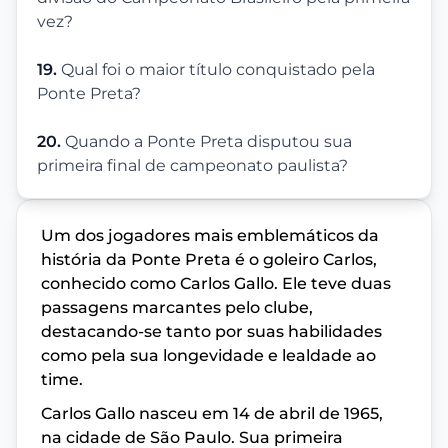
vez?
19.
Qual foi o maior título conquistado pela
Ponte Preta?
20.
Quando a Ponte Preta disputou sua
primeira final de campeonato paulista?
Um dos jogadores mais emblemáticos da
história da Ponte Preta é o goleiro Carlos,
conhecido como Carlos Gallo. Ele teve duas
passagens marcantes pelo clube,
destacando-se tanto por suas habilidades
como pela sua longevidade e lealdade ao
time.
Carlos Gallo nasceu em 14 de abril de 1965,
na cidade de São Paulo. Sua primeira