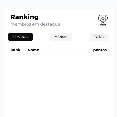
Ranking
membros em destaque
SEMANAL
MENSAL
TOTAL
Rank
Nome
pontos