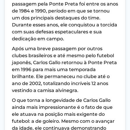
passagem pela Ponte Preta foi entre os anos
de 1984 e 1990, período em que se tornou
um dos principais destaques do time.
Durante esses anos, ele conquistou a torcida
com suas defesas espetaculares e sua
dedicação em campo.
Após uma breve passagem por outros
clubes brasileiros e até mesmo pelo futebol
japonês, Carlos Gallo retornou à Ponte Preta
em 1996 para mais uma temporada
brilhante. Ele permaneceu no clube até o
ano de 2002, totalizando incríveis 12 anos
vestindo a camisa alvinegra.
O que torna a longevidade de Carlos Gallo
ainda mais impressionante é o fato de que
ele atuava na posição mais exigente do
futebol: a de goleiro. Mesmo com o avançar
da idade, ele continuava demonstrando