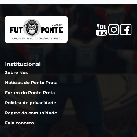
Institucional
Sobre Nós
Notícias do Ponte Preta
Fórum do Ponte Preta
Política de privacidade
Regras da comunidade
Fale conosco