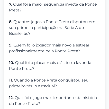
7.
Qual foi a maior sequência invicta da Ponte
Preta?
8.
Quantos jogos a Ponte Preta disputou em
sua primeira participação na Série A do
Brasileirão?
9.
Quem foi o jogador mais novo a estrear
profissionalmente pela Ponte Preta?
10.
Qual foi o placar mais elástico a favor da
Ponte Preta?
11.
Quando a Ponte Preta conquistou seu
primeiro título estadual?
12.
Qual foi o jogo mais importante da história
da Ponte Preta?