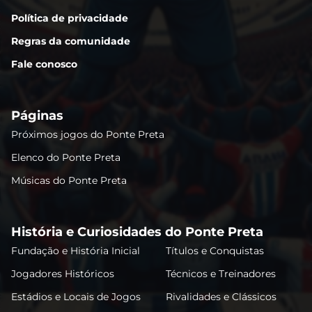
Política de privacidade
Regras da comunidade
Fale conosco
Páginas
Próximos jogos do Ponte Preta
Elenco do Ponte Preta
Músicas do Ponte Preta
História e Curiosidades do Ponte Preta
Fundação e História Inicial
Títulos e Conquistas
Jogadores Históricos
Técnicos e Treinadores
Estádios e Locais de Jogos
Rivalidades e Clássicos