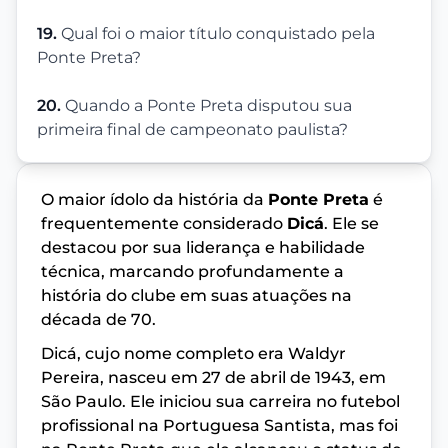
19.
Qual foi o maior título conquistado pela
Ponte Preta?
20.
Quando a Ponte Preta disputou sua
primeira final de campeonato paulista?
O maior ídolo da história da
Ponte Preta
é
frequentemente considerado
Dicá
. Ele se
destacou por sua liderança e habilidade
técnica, marcando profundamente a
história do clube em suas atuações na
década de 70.
Dicá, cujo nome completo era Waldyr
Pereira, nasceu em 27 de abril de 1943, em
São Paulo. Ele iniciou sua carreira no futebol
profissional na Portuguesa Santista, mas foi