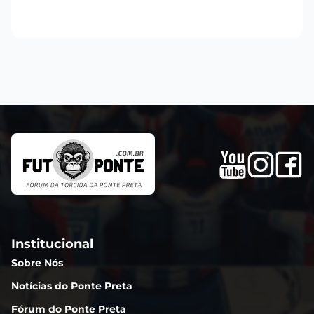
Institucional
Sobre Nós
Notícias do Ponte Preta
Fórum do Ponte Preta