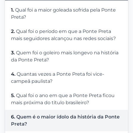
1.
Qual foi a maior goleada sofrida pela Ponte
Preta?
2.
Qual foi o período em que a Ponte Preta
mais seguidores alcançou nas redes sociais?
3.
Quem foi o goleiro mais longevo na história
da Ponte Preta?
4.
Quantas vezes a Ponte Preta foi vice-
campeã paulista?
5.
Qual foi o ano em que a Ponte Preta ficou
mais próxima do título brasileiro?
6.
Quem é o maior ídolo da história da Ponte
Preta?