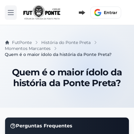
Entrar
Abrir menu
FutPonte
História do Ponte Preta
Momentos Marcantes
Quem é o maior ídolo da história da Ponte Preta?
Quem é o maior ídolo da
história da Ponte Preta?
Perguntas Frequentes