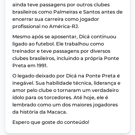
ainda teve passagens por outros clubes
brasileiros como Palmeiras e Santos antes de
encerrar sua carreira como jogador
profissional no América-RJ.
Mesmo após se aposentar, Dicá continuou
ligado ao futebol. Ele trabalhou como
treinador e teve passagens por diversos
clubes brasileiros, incluindo a própria Ponte
Preta em 1991.
O legado deixado por Dicá na Ponte Preta é
inegável. Sua habilidade técnica, liderança e
amor pelo clube o tornaram um verdadeiro
ídolo para os torcedores. Até hoje, ele é
lembrado como um dos maiores jogadores
da história da Macaca.
Espero que goste do conteúdo!