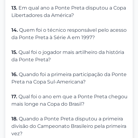
13.
Em qual ano a Ponte Preta disputou a Copa
Libertadores da América?
14.
Quem foi o técnico responsável pelo acesso
da Ponte Preta à Série A em 1997?
15.
Qual foi o jogador mais artilheiro da história
da Ponte Preta?
16.
Quando foi a primeira participação da Ponte
Preta na Copa Sul-Americana?
17.
Qual foi o ano em que a Ponte Preta chegou
mais longe na Copa do Brasil?
18.
Quando a Ponte Preta disputou a primeira
divisão do Campeonato Brasileiro pela primeira
vez?