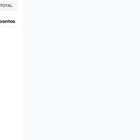
TOTAL
pontos