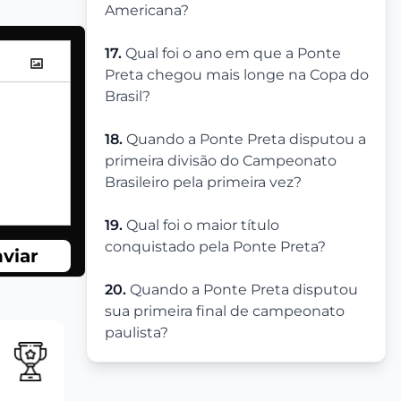
Americana?
17.
Qual foi o ano em que a Ponte
Preta chegou mais longe na Copa do
Brasil?
18.
Quando a Ponte Preta disputou a
primeira divisão do Campeonato
Brasileiro pela primeira vez?
19.
Qual foi o maior título
conquistado pela Ponte Preta?
viar
20.
Quando a Ponte Preta disputou
sua primeira final de campeonato
paulista?