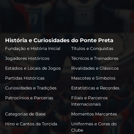
História e Curiosidades do Ponte Preta
Fundação e História Inicial
Títulos e Conquistas
Jogadores Históricos
Técnicos e Treinadores
Estádios e Locais de Jogos
Rivalidades e Clássicos
Partidas Históricas
Mascotes e Símbolos
Curiosidades e Tradições
Estatísticas e Recordes
Patrocínios e Parcerias
Filiais e Parceiros
Internacionais
Categorias de Base
Momentos Marcantes
Hino e Cantos da Torcida
Uniformes e Cores do
Clube