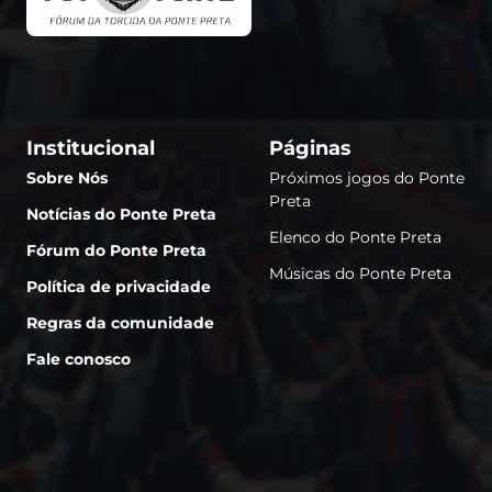
Institucional
Páginas
Sobre Nós
Próximos jogos do Ponte
Preta
Notícias do Ponte Preta
Elenco do Ponte Preta
Fórum do Ponte Preta
Músicas do Ponte Preta
Política de privacidade
Regras da comunidade
Fale conosco