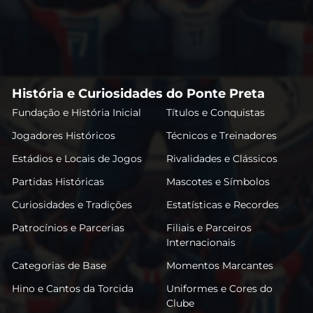
História e Curiosidades do Ponte Preta
Fundação e História Inicial
Títulos e Conquistas
Jogadores Históricos
Técnicos e Treinadores
Estádios e Locais de Jogos
Rivalidades e Clássicos
Partidas Históricas
Mascotes e Símbolos
Curiosidades e Tradições
Estatísticas e Recordes
Patrocínios e Parcerias
Filiais e Parceiros
Internacionais
Categorias de Base
Momentos Marcantes
Hino e Cantos da Torcida
Uniformes e Cores do
Clube