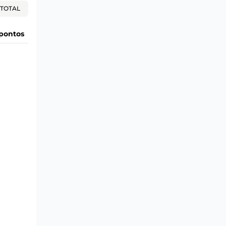
TOTAL
pontos