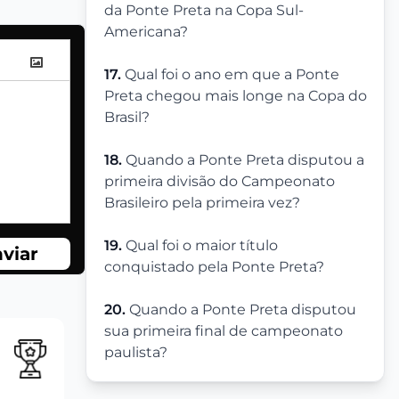
da Ponte Preta na Copa Sul-
Americana?
17.
Qual foi o ano em que a Ponte
Preta chegou mais longe na Copa do
Brasil?
18.
Quando a Ponte Preta disputou a
primeira divisão do Campeonato
Brasileiro pela primeira vez?
19.
Qual foi o maior título
viar
conquistado pela Ponte Preta?
20.
Quando a Ponte Preta disputou
sua primeira final de campeonato
paulista?