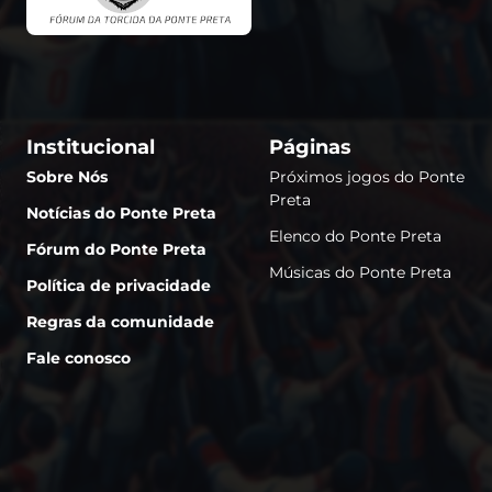
Institucional
Páginas
Sobre Nós
Próximos jogos do Ponte
Preta
Notícias do Ponte Preta
Elenco do Ponte Preta
Fórum do Ponte Preta
Músicas do Ponte Preta
Política de privacidade
Regras da comunidade
Fale conosco