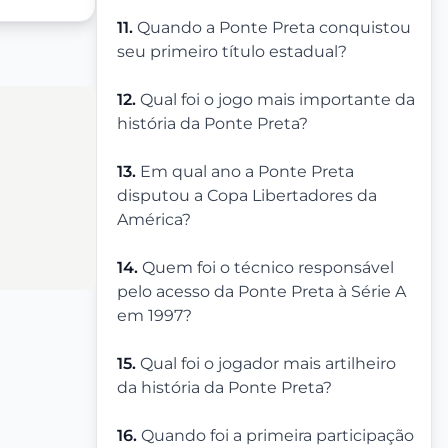
11.
Quando a Ponte Preta conquistou
seu primeiro título estadual?
12.
Qual foi o jogo mais importante da
história da Ponte Preta?
13.
Em qual ano a Ponte Preta
disputou a Copa Libertadores da
América?
14.
Quem foi o técnico responsável
pelo acesso da Ponte Preta à Série A
em 1997?
15.
Qual foi o jogador mais artilheiro
da história da Ponte Preta?
16.
Quando foi a primeira participação