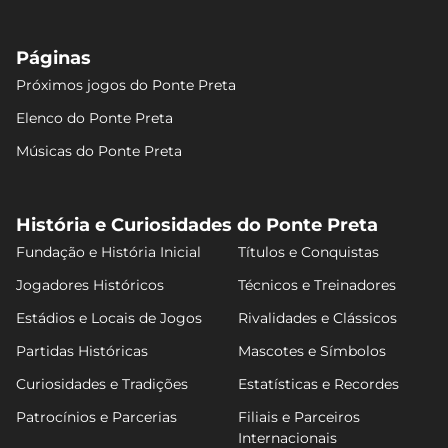
Páginas
Próximos jogos do Ponte Preta
Elenco do Ponte Preta
Músicas do Ponte Preta
História e Curiosidades do Ponte Preta
Fundação e História Inicial
Títulos e Conquistas
Jogadores Históricos
Técnicos e Treinadores
Estádios e Locais de Jogos
Rivalidades e Clássicos
Partidas Históricas
Mascotes e Símbolos
Curiosidades e Tradições
Estatísticas e Recordes
Patrocínios e Parcerias
Filiais e Parceiros
Internacionais