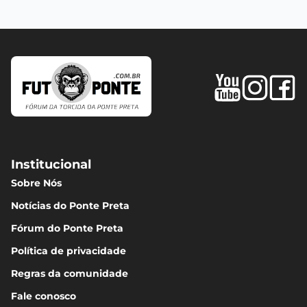
Institucional
Sobre Nós
Notícias do Ponte Preta
Fórum do Ponte Preta
Política de privacidade
Regras da comunidade
Fale conosco