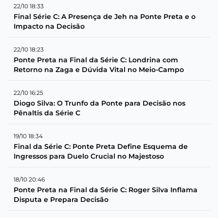
22/10 18:33
Final Série C: A Presença de Jeh na Ponte Preta e o
Impacto na Decisão
22/10 18:23
Ponte Preta na Final da Série C: Londrina com
Retorno na Zaga e Dúvida Vital no Meio-Campo
22/10 16:25
Diogo Silva: O Trunfo da Ponte para Decisão nos
Pênaltis da Série C
19/10 18:34
Final da Série C: Ponte Preta Define Esquema de
Ingressos para Duelo Crucial no Majestoso
18/10 20:46
Ponte Preta na Final da Série C: Roger Silva Inflama
Disputa e Prepara Decisão